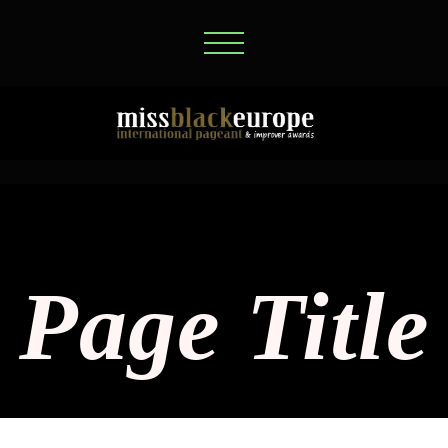
Page Title