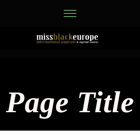
Page Title